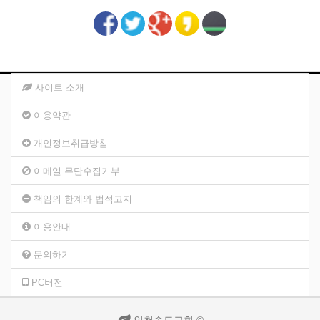
사이트 소개
이용약관
개인정보취급방침
이메일 무단수집거부
책임의 한계와 법적고지
이용안내
문의하기
PC버전
인천송도교회 ©