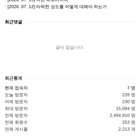
[2026. 07. 12] 타락한 성도를 어떻게 대해야 하는가
최근댓글
글이 없습니다.
최근통계
현재 접속자
7 명
오늘 방문자
228 명
어제 방문자
230 명
최대 방문자
15,084 명
전체 방문자
2,494,910 명
전체 회원수
253 명
전체 게시물
2,213 개