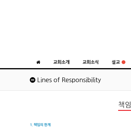
교회소개
교회소식
설교
Lines of Responsibility
책임
1. 책임의 한계