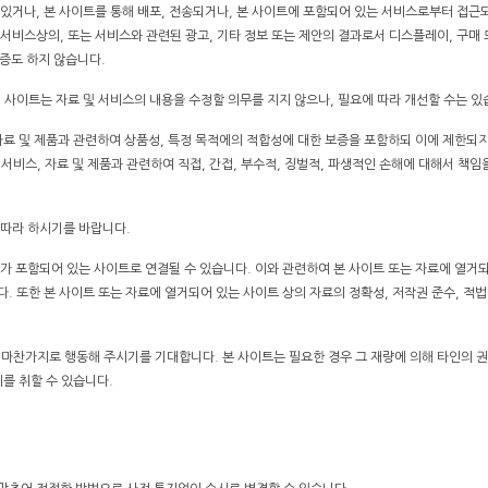
 있거나, 본 사이트를 통해 배포, 전송되거나, 본 사이트에 포함되어 있는 서비스로부터 접근
 서비스상의, 또는 서비스와 관련된 광고, 기타 정보 또는 제안의 결과로서 디스플레이, 구매 
보증도 하지 않습니다.
 사이트는 자료 및 서비스의 내용을 수정할 의무를 지지 않으나, 필요에 따라 개선할 수는 있
자료 및 제품과 관련하여 상품성, 특정 목적에의 적합성에 대한 보증을 포함하되 이에 제한되지
비스, 자료 및 제품과 관련하여 직접, 간접, 부수적, 징벌적, 파생적인 손해에 대해서 책임
 따라 하시기를 바랍니다.
가 포함되어 있는 사이트로 연결될 수 있습니다. 이와 관련하여 본 사이트 또는 자료에 열거되
 또한 본 사이트 또는 자료에 열거되어 있는 사이트 상의 자료의 정확성, 저작권 준수, 적법
마찬가지로 행동해 주시기를 기대합니다. 본 사이트는 필요한 경우 그 재량에 의해 타인의 
를 취할 수 있습니다.