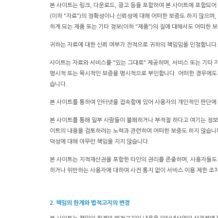
본 사이트는 링크, 다운로드, 광고 등을 포함하여 본 사이트에 포함되어
(이하 "자료")의 정확성이나 신뢰성에 대해 어떠한 보증도 하지 않으며,
하게 되는 제품 또는 기타 정보(이하 "제품")의 질에 대해서도 어떠한 
귀하는 자료에 대한 신뢰 여부가 전적으로 귀하의 책임임을 인정합니다.
사이트는 자료와 서비스를 "있는 그대로" 제공하며, 서비스 또는 기타 
명시적 또는 묵시적인 보증을 명시적으로 부인합니다. 어떠한 경우에도 서
습니다.
본 사이트를 통하여 인터넷을 접속함에 있어 사용자의 개인적인 판단에
본 사이트를 통해 일부 사람들이 불쾌하거나 부적절 하다고 여기는 정보
이트의 내용을 검토하려는 노력과 관련하여 어떠한 보증도 하지 않습니다.
덕성에 대해 아무런 책임을 지지 않습니다.
본 사이트는 지적재산권을 포함한 타인의 권리를 존중하며, 사용자들도 
하거나 위반하는 사용자에 대하여 사전 통지 없이 서비스 이용 제한 조치
2. 책임의 한계와 법적고지의 변경