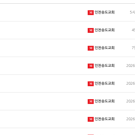
인천송도교회
5
M
인천송도교회
4
M
인천송도교회
7
M
인천송도교회
2026
M
인천송도교회
2026
M
인천송도교회
2026
M
인천송도교회
2026
M