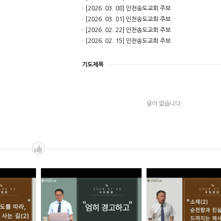
[2026. 03. 08] 인천송도교회 주보
[2026. 03. 01] 인천송도교회 주보
[2026. 02. 22] 인천송도교회 주보
[2026. 02. 15] 인천송도교회 주보
기도제목
글이 없습니다.