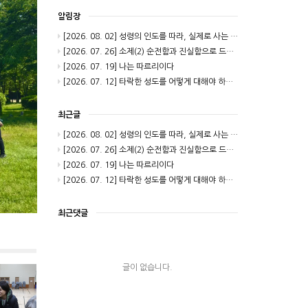
알림장
[2026. 08. 02] 성령의 인도를 따라, 실제로 사는 길(2)
[2026. 07. 26] 소제(2) 순전함과 진실함으로 드려지는 제사
[2026. 07. 19] 나는 따르리이다
[2026. 07. 12] 타락한 성도를 어떻게 대해야 하는가
최근글
[2026. 08. 02] 성령의 인도를 따라, 실제로 사는 길(2)
[2026. 07. 26] 소제(2) 순전함과 진실함으로 드려지는 제사
[2026. 07. 19] 나는 따르리이다
[2026. 07. 12] 타락한 성도를 어떻게 대해야 하는가
최근댓글
글이 없습니다.